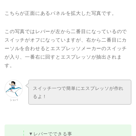
こちらが正面にあるパネルを拡大した写真です。
この写真ではレバーが左から二番目になっているので
スイッチがオフになっていますが、右から二番目にカ
ーソルを合わせるとエスプレッソメーカーのスイッチ
が入り、一番右に回すとエスプレッソが抽出されま
す。
スイッチ一つで簡単にエスプレッソが作れ
るよ！
シェバ
▼レバーでできる事