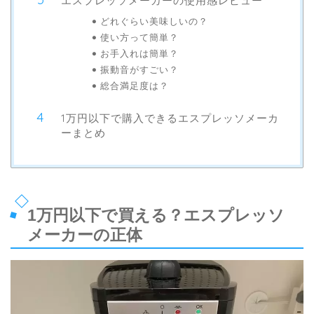
エスプレッソメーカーの使用感レビュー
どれぐらい美味しいの？
使い方って簡単？
お手入れは簡単？
振動音がすごい？
総合満足度は？
1万円以下で購入できるエスプレッソメーカ
ーまとめ
1万円以下で買える？エスプレッソ
メーカーの正体