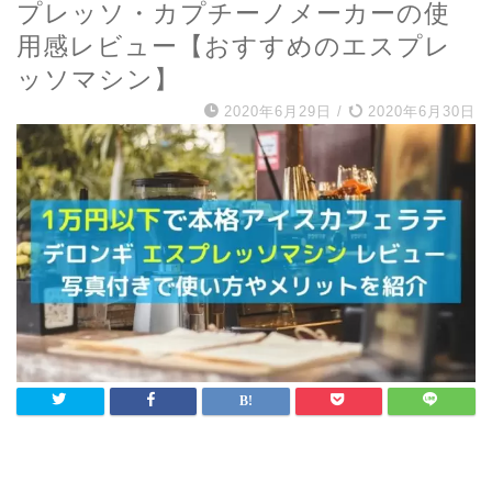
プレッソ・カプチーノメーカーの使
用感レビュー【おすすめのエスプレ
ッソマシン】
2020年6月29日
/
2020年6月30日