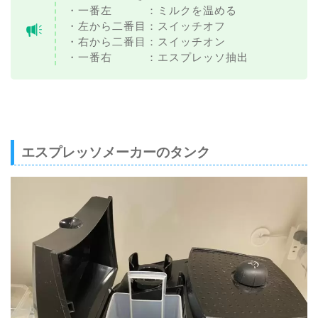
・一番左 ：ミルクを温める
・左から二番目：スイッチオフ
・右から二番目：スイッチオン
・一番右 ：エスプレッソ抽出
エスプレッソメーカーのタンク