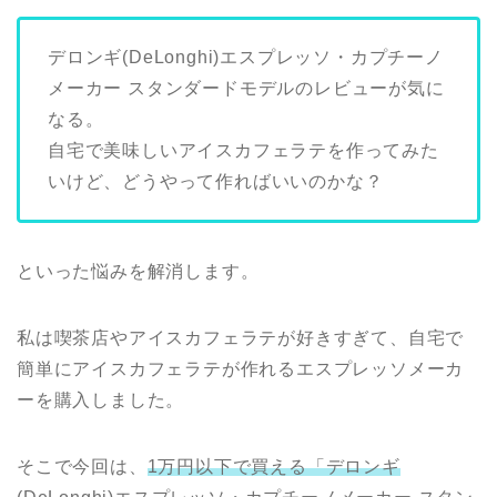
デロンギ(DeLonghi)エスプレッソ・カプチーノ
メーカー スタンダードモデルのレビューが気に
なる。
自宅で美味しいアイスカフェラテを作ってみた
いけど、どうやって作ればいいのかな？
といった悩みを解消します。
私は喫茶店やアイスカフェラテが好きすぎて、自宅で
簡単にアイスカフェラテが作れるエスプレッソメーカ
ーを購入しました。
そこで今回は、
1万円以下で買える「デロンギ