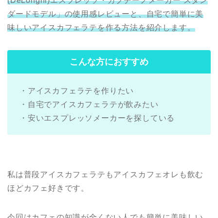
(DeLonghi)エスプレッソ・カプチーノメーカー スタン
ダードモデル」の使用感レビューと、自宅で簡単に美
味しいアイスカフェラテを作る方法を紹介します。
こんな方におすすめ
・アイスカフェラテを作りたい
・自宅でアイスカフェラテが飲みたい
・安いエスプレッソメーカーを探している
私は普段アイスカフェラテもアイスカフェオレも飲む
ほどカフェ好きです。
今回はカフェの知識が全くない人でも簡単に美味しい