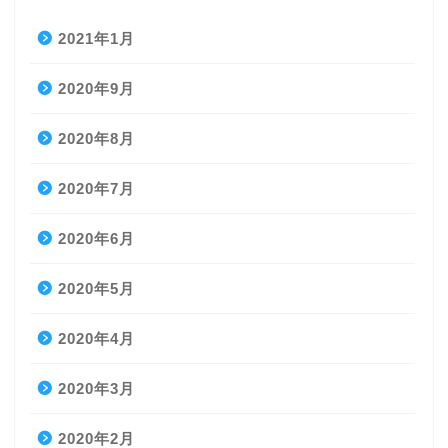
2021年1月
2020年9月
2020年8月
2020年7月
2020年6月
2020年5月
2020年4月
2020年3月
2020年2月