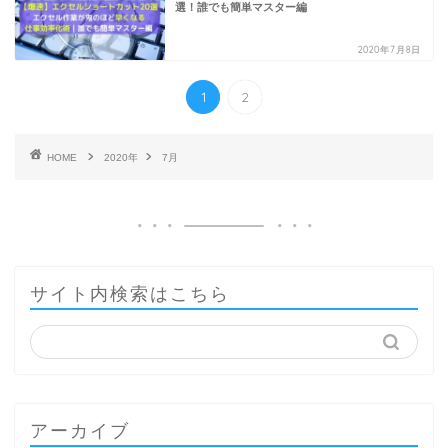
選！誰でも簡単マスター編
2020年7月8日
1
2
HOME
2020年
7月
サイト内検索はこちら
アーカイブ