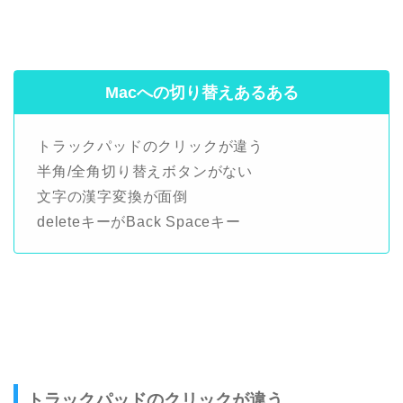
Macへの切り替えあるある
トラックパッドのクリックが違う
半角/全角切り替えボタンがない
文字の漢字変換が面倒
deleteキーがBack Spaceキー
トラックパッドのクリックが違う