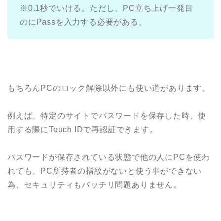
※0.1秒でいける。ただし、PC立ち上げ一発目
のにPassを入力する必要がある。
もちろんPCのロック解除以外にも使い道があります。
例えば、特定のサイトでパスワードを保存した時、使
用する際にTouch IDで再認証できます。
パスワードが保存されている状態で他の人にPCを使わ
れても、PC所持者の指紋がないと使う事ができない
為、セキュリティもバッチリ問題ありません。