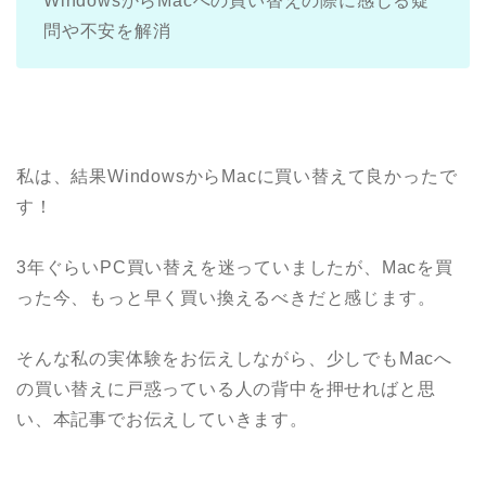
WindowsからMacへの買い替えの際に感じる疑
問や不安を解消
私は、結果Windowsから
Macに買い替えて良かったで
す！
3年ぐらいPC買い替えを迷っていましたが、Macを買
った今、もっと早く買い換えるべきだと感じます。
そんな私の実体験をお伝えしながら、少しでもMacへ
の買い替えに戸惑っている人の背中を押せればと思
い、本記事でお伝えしていきます。