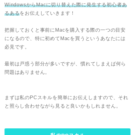
WindowsからMacに切り替えた際に発生する初心者あ
るある
をお伝えしていきます！
把握しておくと事前にMacを購入する際の一つの目安
になるので、特に初めてMacを買うというあなたには
必見です。
最初は戸惑う部分が多いですが、慣れてしまえば何ら
問題はありません。
まずは私のPCスキルを簡単にお伝えしますので、それ
と照らし合わせながら見ると良いかもしれません。