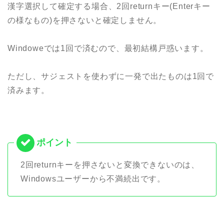
漢字選択して確定する場合、2回returnキー(Enterキー
の様なもの)を押さないと確定しません。
Windoweでは1回で済むので、最初結構戸惑います。
ただし、サジェストを使わずに一発で出たものは1回で
済みます。
2回returnキーを押さないと変換できないのは、
Windowsユーザーから不満続出です。