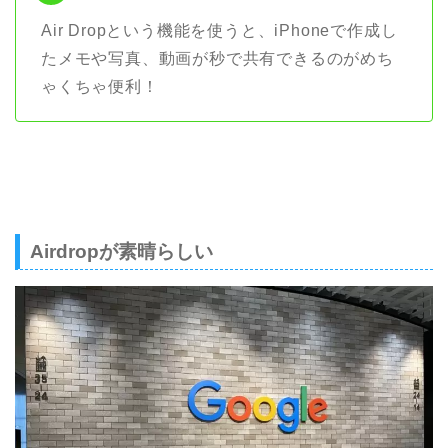
Air Dropという機能を使うと、iPhoneで作成し
たメモや写真、動画が秒で共有できるのがめち
ゃくちゃ便利！
Airdropが素晴らしい