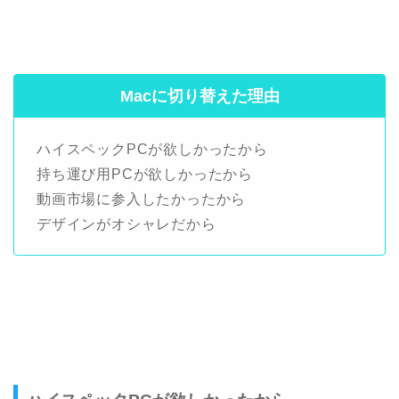
Macに切り替えた理由
ハイスペックPCが欲しかったから
持ち運び用PCが欲しかったから
動画市場に参入したかったから
デザインがオシャレだから