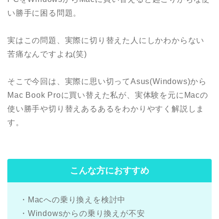
い勝手に困る問題。
実はこの問題、実際に切り替えた人にしかわからない
苦痛なんですよね(笑)
そこで今回は、実際に思い切って
Asus(Windows)から
Mac Book Proに買い替えた
私が、実体験を元にMacの
使い勝手や切り替えあるあるをわかりやすく解説しま
す。
こんな方におすすめ
・Macへの乗り換えを検討中
・Windowsからの乗り換えが不安