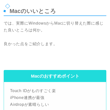
Macのいいところ
では、実際にWindowsからMacに切り替えた際に感じ
た良いところは何か。
良かった点をご紹介します。
Macのおすすめポイント
Touch IDがものすごく楽
iPhone連携が最強
Airdropが素晴らしい