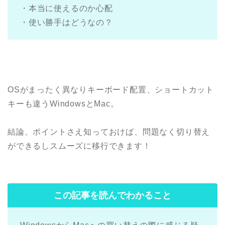
・本当に使えるのか心配
・使い勝手はどうなの？
OSがまったく異なりキーボード配置、ショートカット
キーも違うWindowsとMac。
結論、ポイントさえ知っておけば、問題なく切り替え
ができるしスムーズに移行できます！
この記事を読んでわかること