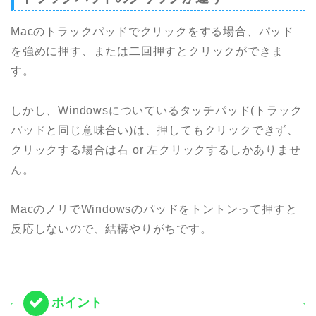
Macのトラックパッドでクリックをする場合、パッド
を強めに押す、または二回押すとクリックができま
す。
しかし、Windowsについているタッチパッド(トラック
パッドと同じ意味合い)は、押してもクリックできず、
クリックする場合は右 or 左クリックするしかありませ
ん。
MacのノリでWindowsのパッドをトントンって押すと
反応しないので、結構やりがちです。