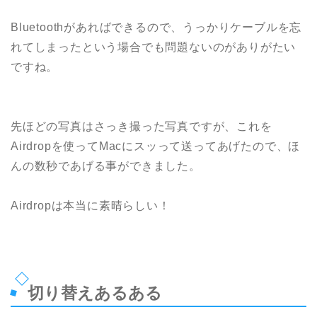
Bluetoothがあればできるので、うっかりケーブルを忘
れてしまったという場合でも問題ないのがありがたい
ですね。
先ほどの写真はさっき撮った写真ですが、これを
Airdropを使ってMacにスッって送ってあげたので、ほ
んの数秒であげる事ができました。
Airdropは本当に素晴らしい！
切り替えあるある