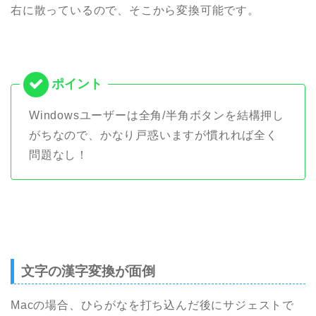
右に散っているので、そこから変換可能です。
Windowsユーザーは全角/半角ボタンを結構押し
がちなので、かなり戸惑いますが慣れれば全く
問題なし！
文字の漢字変換が面倒
Macの場合、ひらがなを打ち込んだ後にサジェストで