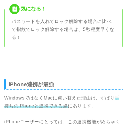
パスワードを入れてロック解除する場合に比べ
て指紋でロック解除する場合は、5秒程度早くな
る！
iPhone連携が最強
WindowsではなくMacに買い替えた理由は、ずばり
手
持ちのiPhoneと連携できる
点
にあります。
iPhoneユーザーにとっては、この連携機能がめちゃく