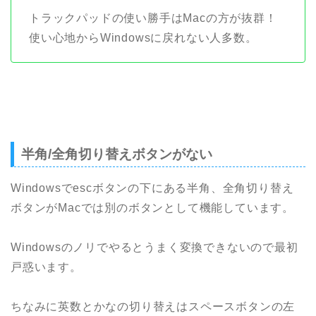
トラックパッドの使い勝手はMacの方が抜群！
使い心地からWindowsに戻れない人多数。
半角/全角切り替えボタンがない
Windowsでescボタンの下にある半角、全角切り替え
ボタンがMacでは別のボタンとして機能しています。
Windowsのノリでやるとうまく変換できないので最初
戸惑います。
ちなみに英数とかなの切り替えはスペースボタンの左