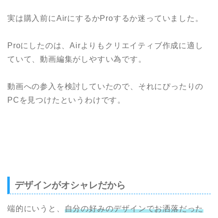
実は購入前にAirにするかProするか迷っていました。
Proにしたのは、Airよりもクリエイティブ作成に適し
ていて、動画編集がしやすい為です。
動画への参入を検討していたので、それにぴったりの
PCを見つけたというわけです。
デザインがオシャレだから
端的にいうと、
自分の好みのデザインでお洒落だった