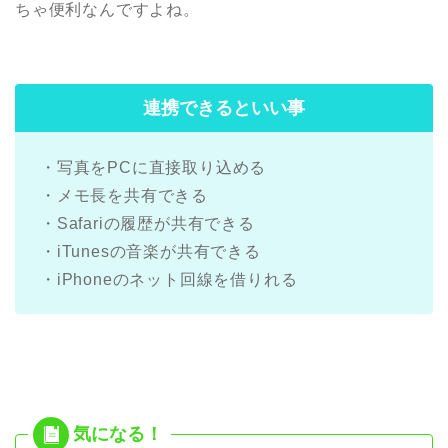
ちゃ便利なんですよね。
連携できるといい事
・写真をPCに直接取り込める
・メモ長を共有できる
・Safariの履歴が共有できる
・iTunesの音楽が共有できる
・iPhoneのネット回線を借りれる