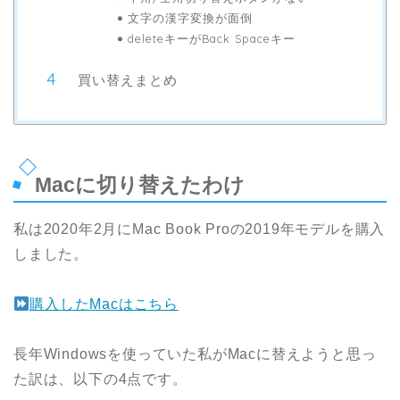
文字の漢字変換が面倒
deleteキーがBack Spaceキー
買い替えまとめ
Macに切り替えたわけ
私は2020年2月にMac Book Proの2019年モデルを購入
しました。
購入したMacはこちら
長年Windowsを使っていた私がMacに替えようと思っ
た訳は、以下の4点です。