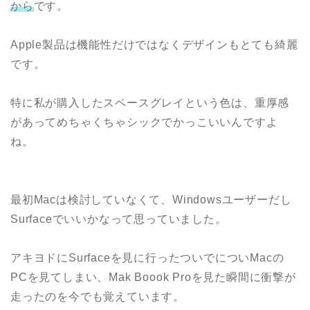
から
です。
Apple製品は機能性だけではなくデザインもとても綺麗
です。
特に私が購入したスペースグレイという色は、重厚感
があってめちゃくちゃシックでかっこいいんですよ
ね。
最初Macは検討していなくて、Windowsユーザーだし
Surfaceでいいかなって思っていました。
アキヨドにSurfaceを見に行ったついでについMacの
PCを見てしまい、Mak Boook Proを見た瞬間に衝撃が
走ったのを今でも覚えています。