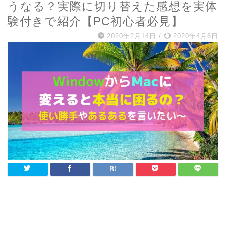
うなる？実際に切り替えた感想を実体
験付きで紹介【PC初心者必見】
2020年2月14日
/
2020年4月6日