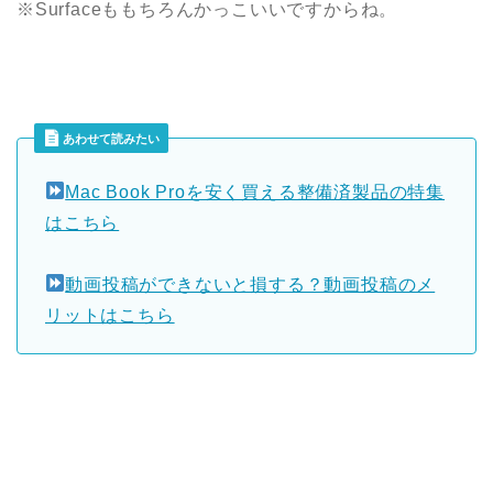
※Surfaceももちろんかっこいいですからね。
あわせて読みたい
Mac Book Proを安く買える整備済製品の特集
はこちら
動画投稿ができないと損する？動画投稿のメ
リットはこちら