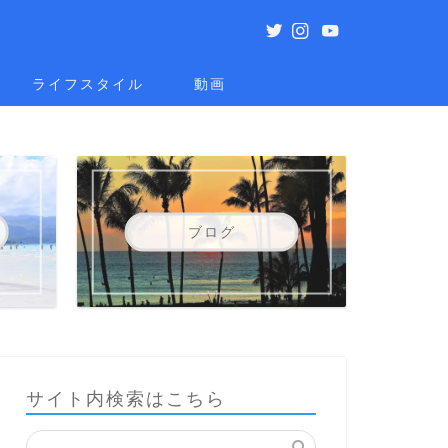
ライフスタイル
動画
ブログ
サイト内検索はこちら