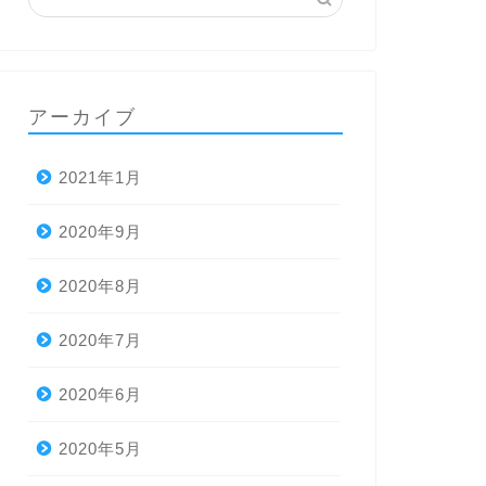
アーカイブ
2021年1月
2020年9月
2020年8月
2020年7月
2020年6月
2020年5月