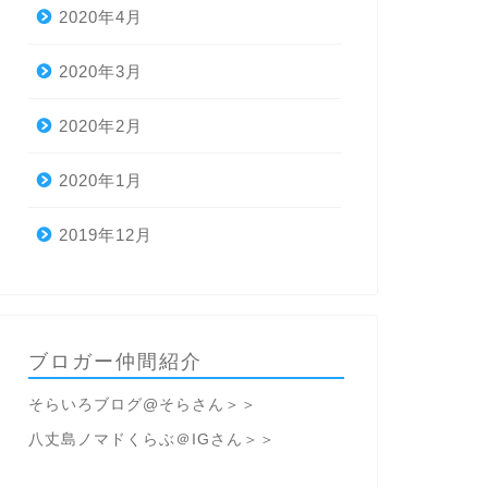
2020年4月
2020年3月
2020年2月
2020年1月
2019年12月
ブロガー仲間紹介
そらいろブログ@そらさん＞＞
八丈島ノマドくらぶ＠IGさん＞＞